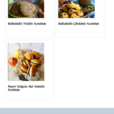
Balkabaklı Fındıklı Kurabiye
Balkabaklı Çikolatalı Kurabiye
Peynir Dolgulu Bal Kabaklı
Kurabiye