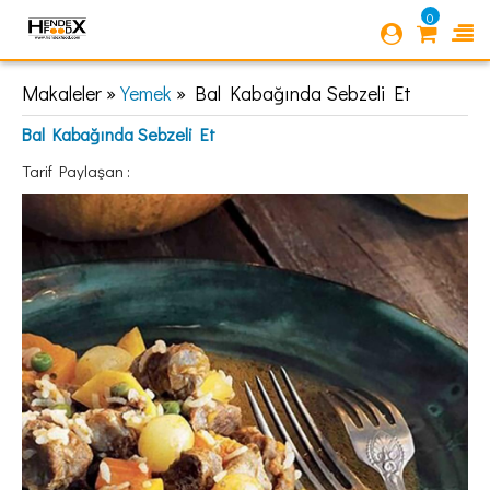
0
Makaleler »
Yemek
» Bal Kabağında Sebzeli Et
Bal Kabağında Sebzeli Et
Tarif Paylaşan :