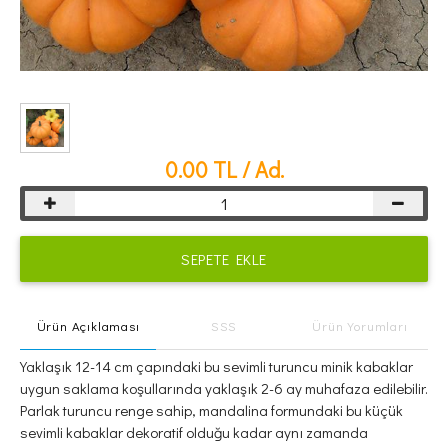
0.00
TL / Ad.
SEPETE EKLE
Ürün Açıklaması
SSS
Ürün Yorumları
Yaklaşık 12-14 cm çapındaki bu sevimli turuncu minik kabaklar
uygun saklama koşullarında yaklaşık 2-6 ay muhafaza edilebilir.
Parlak turuncu renge sahip, mandalina formundaki bu küçük
sevimli kabaklar dekoratif olduğu kadar aynı zamanda