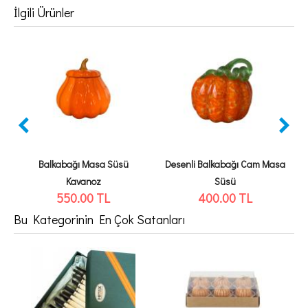
İlgili Ürünler
Balkabağı Masa Süsü
Desenli Balkabağı Cam Masa
Kavanoz
Süsü
550.00
TL
400.00
TL
Bu Kategorinin En Çok Satanları