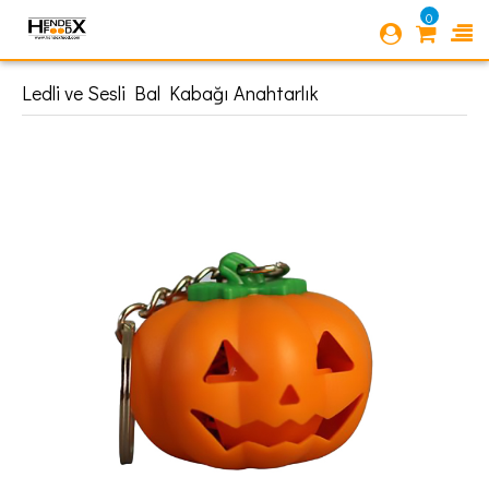
0
Ledli ve Sesli Bal Kabağı Anahtarlık