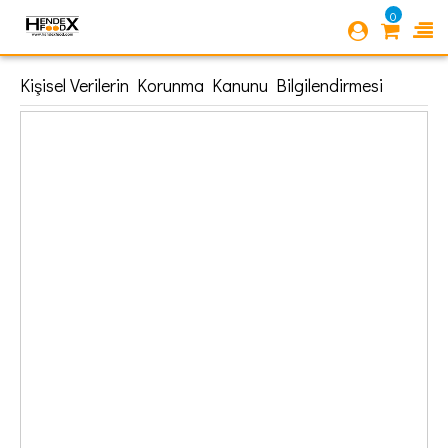
0
Kişisel Verilerin Korunma Kanunu Bilgilendirmesi